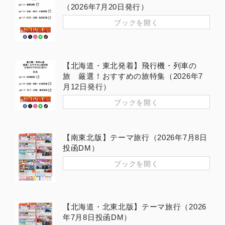
（2026年7月20日発行）
ブックを開く
【北海道・東北発着】飛行機・列車の
旅 厳選！おすすめの旅特集（2026年7
月12日発行）
ブックを開く
【南東北版】テーマ旅行（2026年7月8日
投函DM）
ブックを開く
【北海道・北東北版】テーマ旅行（2026
年7月8日投函DM）