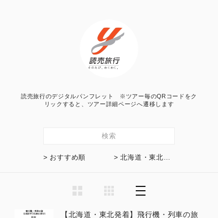
読売旅行のデジタルパンフレット ※ツアー毎のQRコードをク
リックすると、ツアー詳細ページへ遷移します
検索
> おすすめ順
> 北海道・東北発着
【北海道・東北発着】飛行機・列車の旅