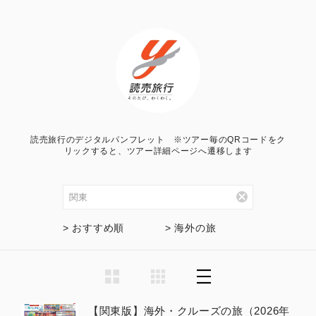
読売旅行のデジタルパンフレット ※ツアー毎のQRコードをク
リックすると、ツアー詳細ページへ遷移します
> おすすめ順
> 海外の旅
【関東版】海外・クルーズの旅（2026年