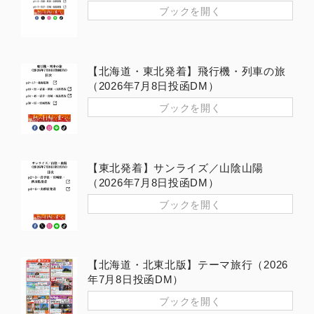
ブックを開く
【北海道・東北発着】飛行機・列車の旅
（2026年7月8日投函DM）
ブックを開く
【東北発着】サンライズ／山陰山陽
（2026年7月8日投函DM）
ブックを開く
【北海道・北東北版】テーマ旅行（2026
年7月8日投函DM）
ブックを開く