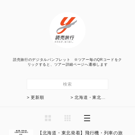
読売旅行のデジタルパンフレット ※ツアー毎のQRコードをク
リックすると、ツアー詳細ページへ遷移します
検索
> 更新順
> 北海道・東北発着
【北海道・東北発着】飛行機・列車の旅