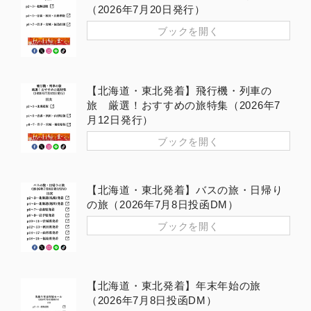
（2026年7月20日発行）
ブックを開く
【北海道・東北発着】飛行機・列車の
旅 厳選！おすすめの旅特集（2026年7
月12日発行）
ブックを開く
【北海道・東北発着】バスの旅・日帰り
の旅（2026年7月8日投函DM）
ブックを開く
【北海道・東北発着】年末年始の旅
（2026年7月8日投函DM）