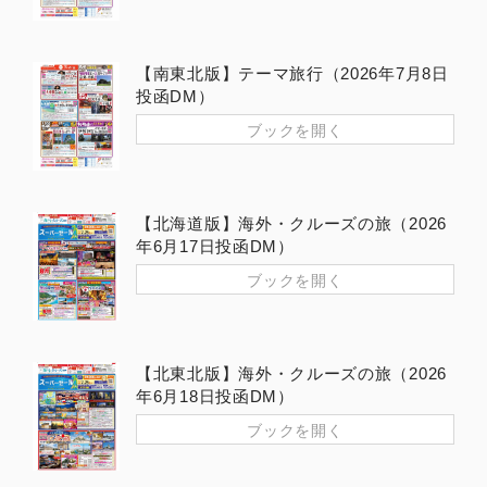
【南東北版】テーマ旅行（2026年7月8日
投函DM）
ブックを開く
【北海道版】海外・クルーズの旅（2026
年6月17日投函DM）
ブックを開く
【北東北版】海外・クルーズの旅（2026
年6月18日投函DM）
ブックを開く