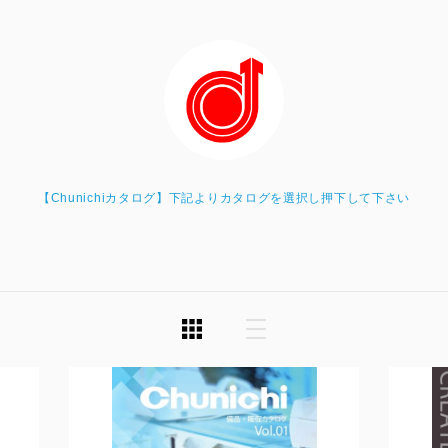
【Chunichiカタログ】下記よりカタログを選択し押下して下さい