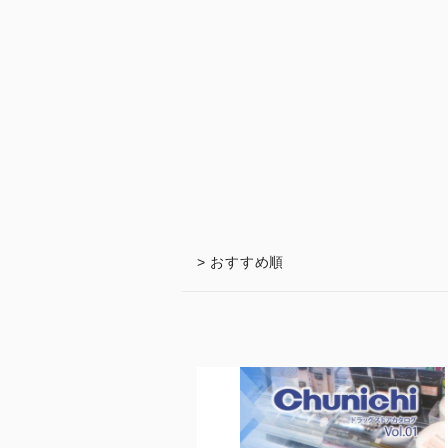
> おすすめ順