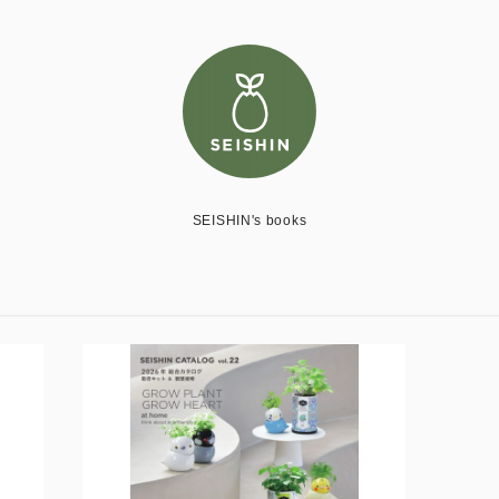
SEISHIN's books