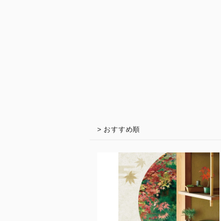
> おすすめ順